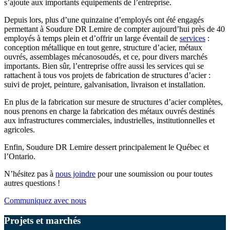
s’ajoute aux importants équipements de l’entreprise.
Depuis lors, plus d’une quinzaine d’employés ont été engagés
permettant à Soudure DR Lemire de compter aujourd’hui près de 40
employés à temps plein et d’offrir un large éventail de
services
:
conception métallique en tout genre, structure d’acier, métaux
ouvrés, assemblages mécanosoudés, et ce, pour divers marchés
importants. Bien sûr, l’entreprise offre aussi les services qui se
rattachent à tous vos projets de fabrication de structures d’acier :
suivi de projet, peinture, galvanisation, livraison et installation.
En plus de la fabrication sur mesure de structures d’acier complètes,
nous prenons en charge la fabrication des métaux ouvrés destinés
aux infrastructures commerciales, industrielles, institutionnelles et
agricoles.
Enfin, Soudure DR Lemire dessert principalement le Québec et
l’Ontario.
N’hésitez pas à
nous joindre
pour une soumission ou pour toutes
autres questions !
Communiquez avec nous
Projets et marchés